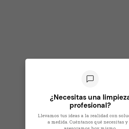
¿Necesitas una limpiez
profesional?
Llevamos tus ideas a la realidad con sol
a medida. Cuéntanos qué necesitas y 
asesoramos hoy mismo.