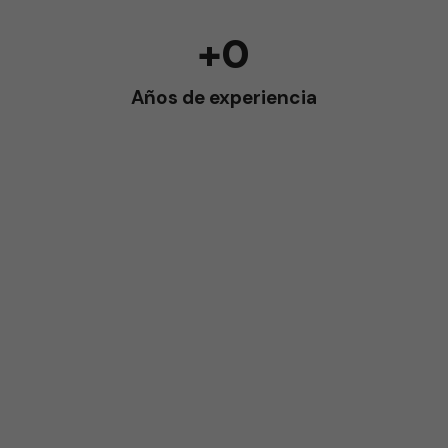
+
0
Años de experiencia