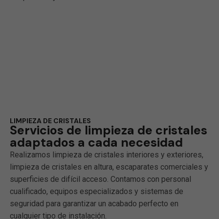
LIMPIEZA DE CRISTALES
Servicios de limpieza de cristales
adaptados a cada necesidad
Realizamos limpieza de cristales interiores y exteriores,
limpieza de cristales en altura, escaparates comerciales y
superficies de difícil acceso. Contamos con personal
cualificado, equipos especializados y sistemas de
seguridad para garantizar un acabado perfecto en
cualquier tipo de instalación.