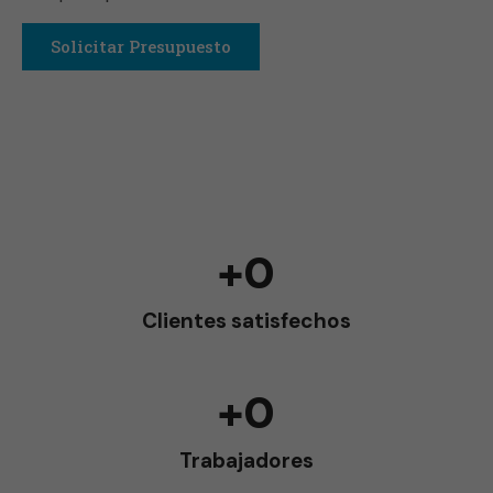
Solicitar Presupuesto
+
0
Clientes satisfechos
+
0
Trabajadores