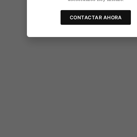
CONTACTAR AHORA