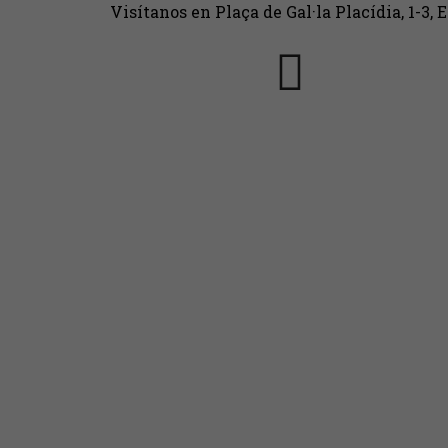
Visítanos en Plaça de Gal·la Placídia, 1-3, 