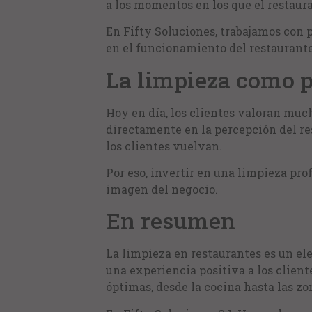
a los momentos en los que el restaur
En Fifty Soluciones, trabajamos con p
en el funcionamiento del restaurante
La limpieza como pa
Hoy en día, los clientes valoran muc
directamente en la percepción del re
los clientes vuelvan.
Por eso, invertir en una limpieza pro
imagen del negocio.
En resumen
La limpieza en restaurantes es un el
una experiencia positiva a los clien
óptimas, desde la cocina hasta las zo