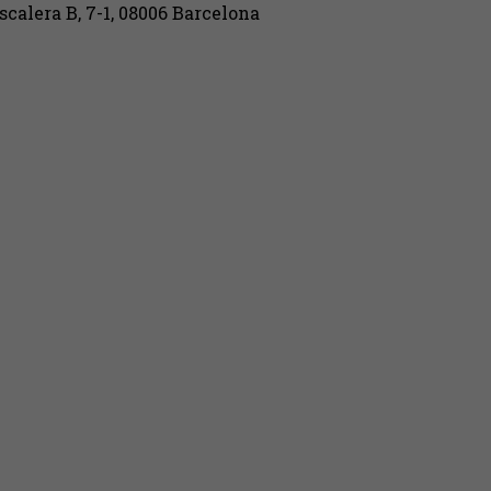
Escalera B, 7-1, 08006 Barcelona